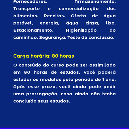
Fornecedores. Armazenamento.
Transporte e comercialização dos
alimentos. Receitas. Oferta de água
potável, energia, água cinza, lixo.
Estacionamento. Higienização do
caminhão. Segurança. Teste de conclusão.
Carga horária: 80 horas
O conteúdo do curso pode ser assimilado
em 80 horas de estudos. Você poderá
estudar os módulos pelo período de 1 ano.
Após esse prazo, você ainda pode pedir
uma prorrogação, caso ainda não tenha
concluído seus estudos.