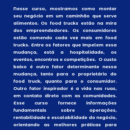
Nesse curso, mostramos como montar
seu negócio em um caminhão que serve
alimentos. Os food trucks estão na mira
dos empreendedores. Os consumidores
estão comendo cada vez mais em food
trucks. Entre os fatores que impelem essa
mudança, está a hospitalidade, os
eventos, encontros e competições. O custo
baixo é outro fator determinante nessa
mudança, tanto para o proprietário do
food truck, quanto para o consumidor.
Outro fator inspirador é a vida nas ruas,
em contato direto com as comunidades.
Esse curso fornece informações
fundamentais sobre operações,
rentabilidade e escalabilidade do negócio,
orientando as melhores práticas para