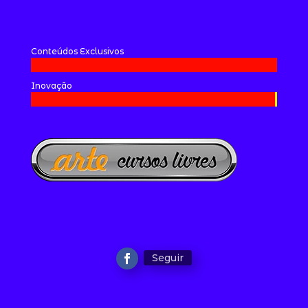
Conteúdos Exclusivos
Inovação
Seguir