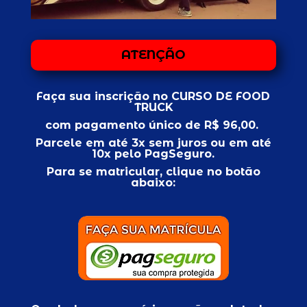
ATENÇÃO
Faça sua inscrição no CURSO DE FOOD
TRUCK
com pagamento único de R$ 96,00.
Parcele em até 3x sem juros ou em até
10x pelo
PagSeguro
.
Para se matricular, clique no botão
abaixo: