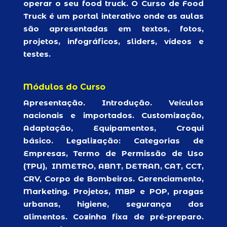
operar o seu food truck. O Curso de Food
Truck é um portal interativo onde as aulas
são apresentadas em textos, fotos,
projetos, infográficos, sliders, vídeos e
testes.
Módulos do Curso
Apresentação. Introdução. Veículos
nacionais e importados. Customização,
Adaptação, Equipamentos, Croqui
básico. Legalização: Categorias de
Empresas, Termo de Permissão de Uso
(TPU), INMETRO, ABNT, DETRAN, CAT, CCT,
CRV, Corpo de Bombeiros. Gerenciamento,
Marketing. Projetos, MBP e POP, pragas
urbanas, higiene, segurança dos
alimentos. Cozinha fixa de pré-preparo.