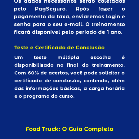
Os dados necessários serão coletados
pelo PagSeguro. Após fazer o
pagamento da taxa, enviaremos login e
senha para o seu e-mail. O treinamento
ficará disponível pelo período de 1 ano.
Teste e Certificado de Conclusão
Um teste múltipla escolha é
disponibilizado no final do treinamento.
Com 60% de acertos, você pode solicitar o
certificado de conclusão, contendo, além
das informações básicas, a carga horária
e o programa do curso.
Food Truck: O Guia Completo