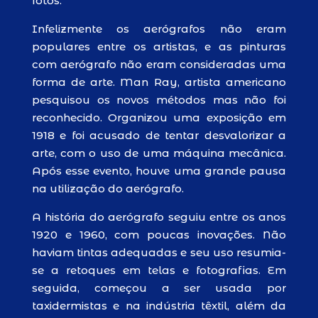
fotos.
Infelizmente os aerógrafos não eram
populares entre os artistas, e as pinturas
com aerógrafo não eram consideradas uma
forma de arte. Man Ray, artista americano
pesquisou os novos métodos mas não foi
reconhecido. Organizou uma exposição em
1918 e foi acusado de tentar desvalorizar a
arte, com o uso de uma máquina mecânica.
Após esse evento, houve uma grande pausa
na utilização do aerógrafo.
A história do aerógrafo seguiu entre os anos
1920 e 1960, com poucas inovações. Não
haviam tintas adequadas e seu uso resumia-
se a retoques em telas e fotografias. Em
seguida, começou a ser usada por
taxidermistas e na indústria têxtil, além da