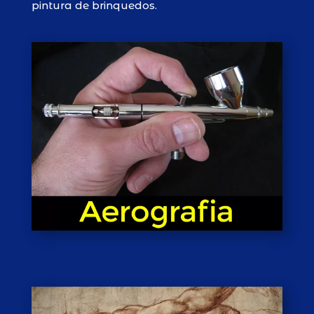
pintura de brinquedos.