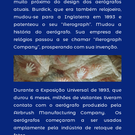
muito próximo do design dos aerógrafos
atuais. Burdick, que era também relojoeiro,
mudou-se para a Inglaterra em 1893 e
patenteou o seu “Aerograph”. Mudou a
história do aerógrafo. Sua empresa de
relógios passou a se chamar “Aerograph
Company”, prosperando com sua invenção.
Durante a Exposição Universal de 1893, que
durou 6 meses, milhões de visitantes tiveram
contato com o aerógrafo produzido pela
Airbrush Manufacturing Company. Os
aerógrafos começaram a ser usados
amplamente pela indústria de retoque de