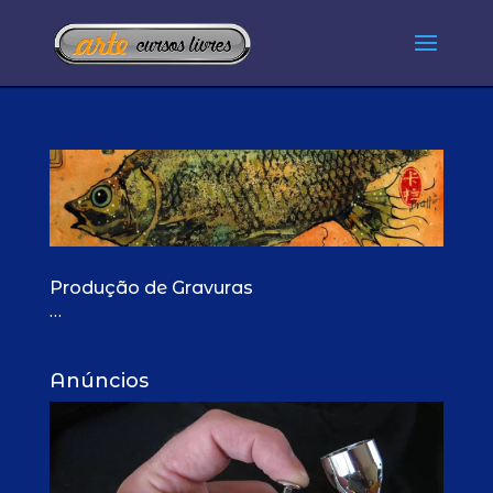
Produção de Gravuras
…
Anúncios