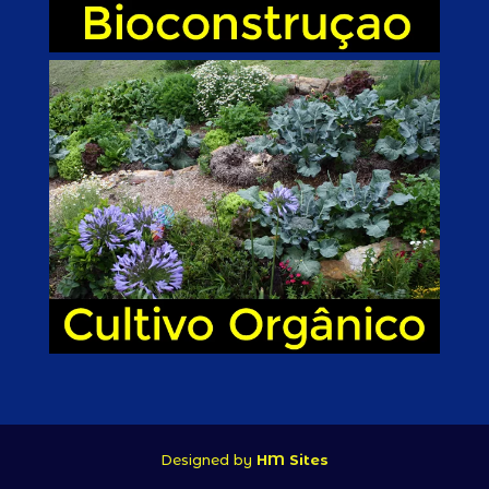
Designed by
HM Sites